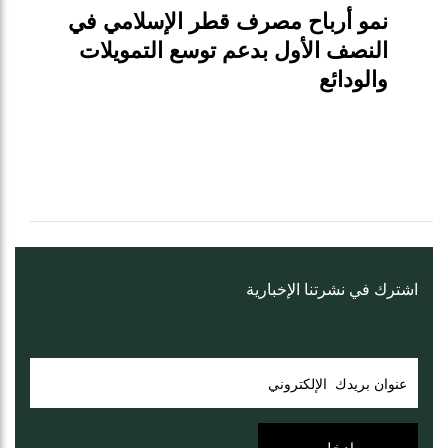
نمو أرباح مصرف قطر الإسلامي في
النصف الأول بدعم توسع التمويلات
والودائع
اشترك في نشرتنا الإخبارية