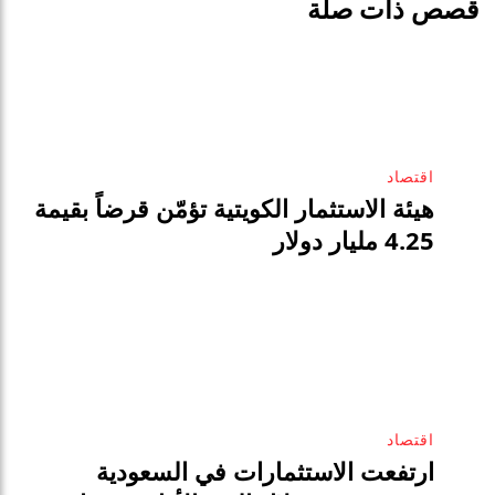
قصص ذات صلة
اقتصاد
هيئة الاستثمار الكويتية تؤمّن قرضاً بقيمة
4.25 مليار دولار
اقتصاد
ارتفعت الاستثمارات في السعودية