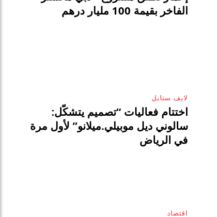
الفاخر بقيمة 100 مليار درهم
لايف ستايل
اختتام فعاليات “تصميم يتشكّل:
سالوني ديل موبيلي.ميلانو” لأول مرة
في الرياض
اقتصاد