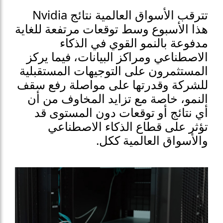
تترقب الأسواق العالمية نتائج Nvidia
هذا الأسبوع وسط توقعات مرتفعة للغاية
مدفوعة بالنمو القوي في الذكاء
الاصطناعي ومراكز البيانات، فيما يركز
المستثمرون على التوجيهات المستقبلية
للشركة وقدرتها على مواصلة رفع سقف
النمو، خاصة مع تزايد المخاوف من أن
أي نتائج أو توقعات دون المستوى قد
تؤثر على قطاع الذكاء الاصطناعي
والأسواق العالمية ككل.