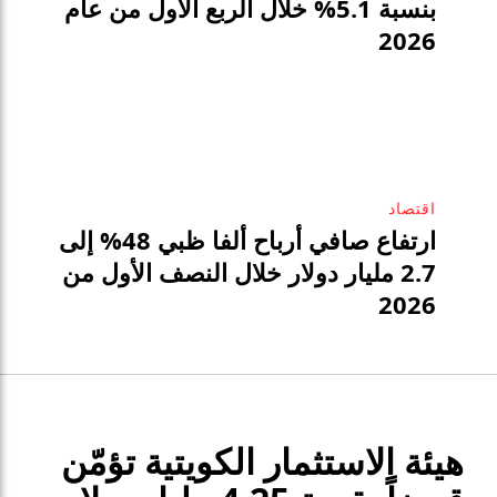
بنسبة 5.1% خلال الربع الأول من عام
2026
اقتصاد
ارتفاع صافي أرباح ألفا ظبي 48% إلى
2.7 مليار دولار خلال النصف الأول من
2026
هيئة الاستثمار الكويتية تؤمّن