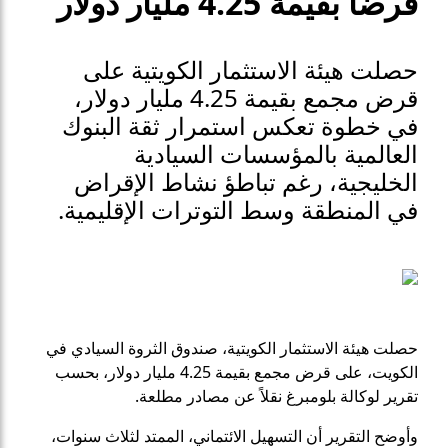
قرضاً بقيمة 4.25 مليار دولار
حصلت هيئة الاستثمار الكويتية على
قرض مجمع بقيمة 4.25 مليار دولار،
في خطوة تعكس استمرار ثقة البنوك
العالمية بالمؤسسات السيادية
الخليجية، رغم تباطؤ نشاط الإقراض
في المنطقة وسط التوترات الإقليمية.
حصلت هيئة الاستثمار الكويتية، صندوق الثروة السيادي في
الكويت، على قرض مجمع بقيمة 4.25 مليار دولار، بحسب
تقرير لوكالة بلومبرغ نقلاً عن مصادر مطلعة.
وأوضح التقرير أن التسهيل الائتماني، الممتد لثلاث سنوات،