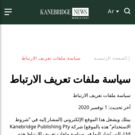
Ar
الصفحة الرئيسية
سياسة ملفات تعريف الارتباط
سياسة ملفات تعريف الارتباط
سياسة ملفات تعريف الارتباط
آخر تحديث: 1 نوفمبر 2020
يملك ويشغل هذا الموقع الإلكتروني (المشار إليه في “شروط
الاستخدام” هذه بالموقع) شركة Kanebridge Publishing Pty
Ltd، التي يُشار إليها في سياسة ملفات تعريف الارتباط هذه