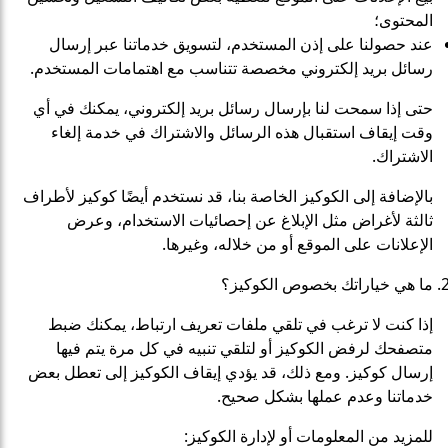
المحتوى؛
عند حصولنا على إذن المستخدم، لتسويق خدماتنا عبر إرسال
رسائل بريد إلكتروني مخصصة تتناسب مع اهتمامات المستخدم.
حتى إذا سمحت لنا بإرسال رسائل بريد إلكتروني، يمكنك في أي
وقت إيقاف استقبال هذه الرسائل والاشتراك في خدمة إلغاء
الاشتراك.
بالإضافة إلى الكوكيز الخاصة بنا، قد نستخدم أيضًا كوكيز لأطراف
ثالثة لأغراض مثل الإبلاغ عن إحصائيات الاستخدام، وعرض
الإعلانات على الموقع أو من خلاله، وغيرها.
ما هي خياراتك بخصوص الكوكيز؟
إذا كنت لا ترغب في تلقي ملفات تعريف ارتباط، يمكنك ضبط
متصفحك لرفض الكوكيز أو لتلقي تنبيه في كل مرة يتم فيها
إرسال كوكيز. ومع ذلك، قد يؤدي إيقاف الكوكيز إلى تعطل بعض
خدماتنا وعدم عملها بشكل صحيح.
للمزيد من المعلومات أو لإدارة الكوكيز: