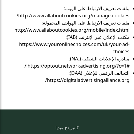
ملفات تعريف الارتباط على الويب:
http://www.allaboutcookies.org/manage-cookies/
ملفات تعريف الارتباط على الهواتف المحمولة:
http://www.allaboutcookies.org/mobile/index.html
مكتب الإعلان عبر الإنترنت (IAB):
https://www.youronlinechoices.com/uk/your-ad-
choices
مبادرة الإعلانات الشبكية (NAI):
https://optout.networkadvertising.org/?c=1#!/
التحالف الرقمي للإعلان (DAA):
https://digitaladvertisingalliance.org/
كانبريدج ميديا