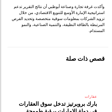
وأكدت غرفة تجارة وصناعة أبوظبي أن نتائج التقرير تدعم
استراتيجية الإمارة الأوسع للتنويع الاقتصادي، من خلال
تزويد الشركات بمعلومات سوقية متخصصة وتحديد الفرص
المرتبطة بالطاقة النظيفة، والتنمية الصناعية، والنمو
المستدام.
قصص ذات صلة
عقارات
بارك بروبرتيز تدخل سوق العقارات
في دولة الإمارات برؤية طموحة