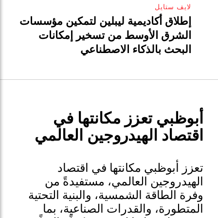
لايف ستايل
إطلاق أكاديمية ليبلين لتمكين مؤسسات
الشرق الأوسط من تسخير إمكانات
البحث بالذكاء الاصطناعي
أبوظبي تعزز مكانتها في
اقتصاد الهيدروجين العالمي
تعزز أبوظبي مكانتها في اقتصاد
الهيدروجين العالمي، مستفيدةً من
وفرة الطاقة الشمسية، والبنية التحتية
المتطورة، والقدرات الصناعية، بما