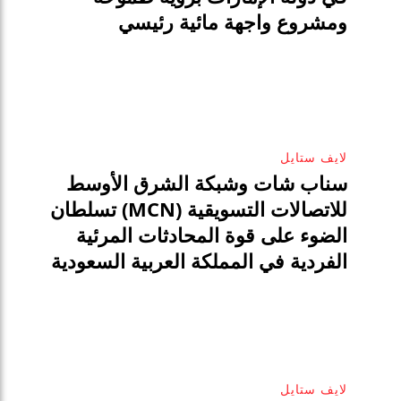
ومشروع واجهة مائية رئيسي
لايف ستايل
سناب شات وشبكة الشرق الأوسط
للاتصالات التسويقية (MCN) تسلطان
الضوء على قوة المحادثات المرئية
الفردية في المملكة العربية السعودية
لايف ستايل