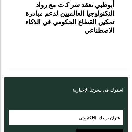
أبوظبي تعقد شراكات مع رواد
التكنولوجيا العالميين لدعم مبادرة
تمكين القطاع الحكومي في الذكاء
الاصطناعي
اشترك في نشرتنا الإخبارية