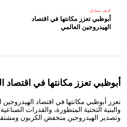
لايف ستايل
أبوظبي تعزز مكانتها في اقتصاد
الهيدروجين العالمي
أبوظبي تعزز مكانتها في اقتصاد ا
تعزز أبوظبي مكانتها في اقتصاد الهيدروجين 
والبنية التحتية المتطورة، والقدرات الصناعية، 
وتصدير الهيدروجين منخفض الكربون ومشتقات