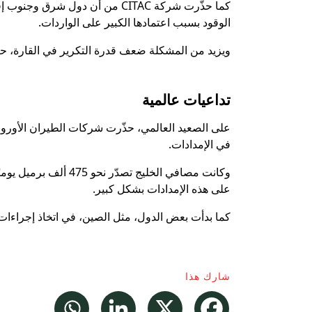
كما حذّرت شركة CITAC من أن دول
الوقود بسبب اعتمادها الكبير على الواردات.
ويزيد من المشكلة ضعف قدرة التكرير في القارة، حيث
تداعيات عالمية
على الصعيد العالمي، حذّرت شركات الطيران الأوروبي
في الإمدادات.
وكانت مصافي الخليج تص
على هذه الإمدادات بشكل كبير.
كما بدأت بعض الدول، مثل الصين، في اتخاذ إجراءات ل
شارك هذا