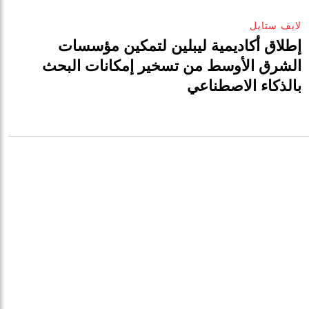
لايف ستايل
إطلاق أكاديمية ليبلين لتمكين مؤسسات
الشرق الأوسط من تسخير إمكانات البحث
بالذكاء الاصطناعي