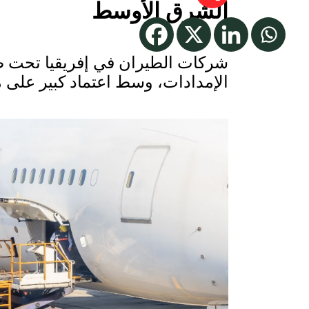
الشرق الأوسط
شركات الطيران في إفريقيا تحت ض
الإمدادات، وسط اعتماد كبير على