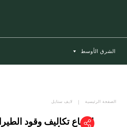
الشرق الأوسط
الصفحة الرئيسية
لايف ستايل
ارتفاع تكاليف وقود الطي