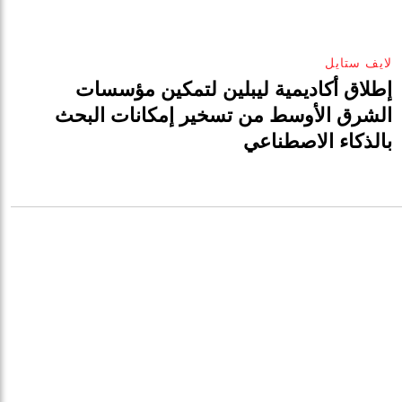
لايف ستايل
إطلاق أكاديمية ليبلين لتمكين مؤسسات
الشرق الأوسط من تسخير إمكانات البحث
بالذكاء الاصطناعي