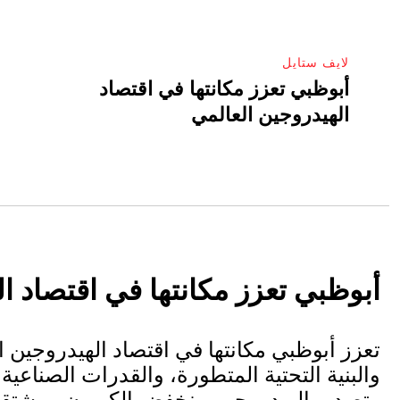
لايف ستايل
أبوظبي تعزز مكانتها في اقتصاد
الهيدروجين العالمي
أبوظبي تعزز مكانتها في اقتصاد ا
تعزز أبوظبي مكانتها في اقتصاد الهيدروجين 
والبنية التحتية المتطورة، والقدرات الصناعية، 
وتصدير الهيدروجين منخفض الكربون ومشتقات