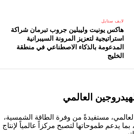
لايف ستايل
هاكس يونيت وليبلين جروب تبرمان شراكة
استراتيجية لتعزيز المرونة السيبرانية
المدعومة بالذكاء الاصطناعي في منطقة
الخليج
لهيدروجين العالمي
العالمي، مستفيدةً من وفرة الطاقة الشمسية،
بما يدعم طموحاتها لتصبح مركزاً عالمياً لإنتاج
ه.