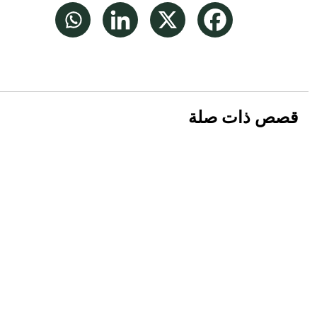
قصص ذات صلة